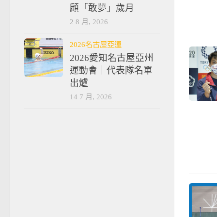
顧「敢夢」歲月
2 8 月, 2026
2026名古屋亞運
2026愛知名古屋亞州
運動會｜代表隊名單
出爐
14 7 月, 2026