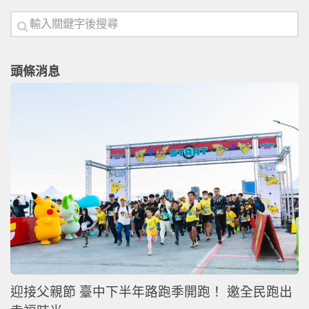
頭條消息
迎接父親節 臺中下半年路跑季開跑！ 邀全民跑出