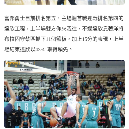
富邦勇士目前排名第五，主場週首戰迎戰排名第四的
達欣工程，上半場雙方你來我往，不過達欣靠著洋將
布拉固守禁區抓下11個籃板，加上15分的表現，上半
場結束達欣以43:41取得領先。