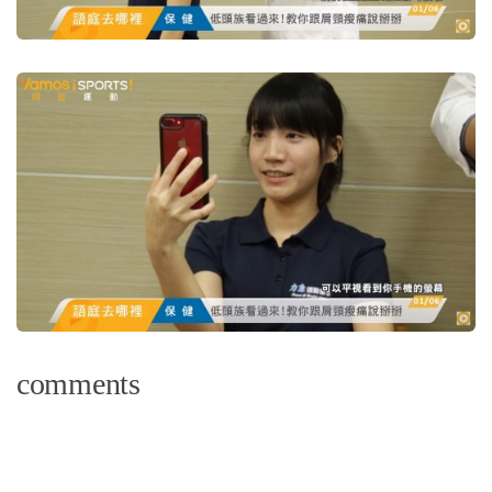
comments