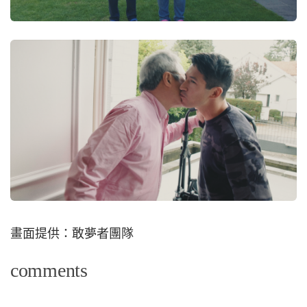
畫面提供：敢夢者團隊
comments