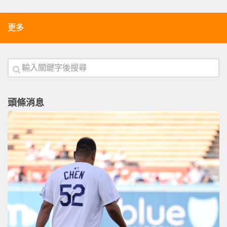
更多
頭條消息