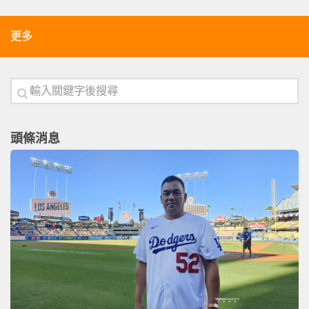
更多
頭條消息