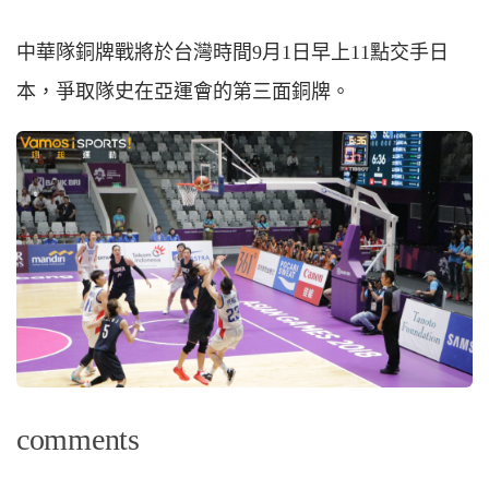
中華隊銅牌戰將於台灣時間9月1日早上11點交手日
本，爭取隊史在亞運會的第三面銅牌。
comments