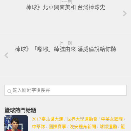
下一則
棒球》北華興南美和 台灣棒球史
上一則
棒球》「嘟嘟」綽號由來 潘威倫說給你聽
籃球熱門話題
2017臺北世大運
/
世界大學運動會
/
中華女籃隊
/
中華隊
/
國際賽事
/
晚安體育新聞
/
球類運動
/
籃