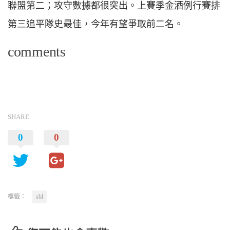
聯盟第二；攻守數據都很突出。上賽季金酒例行賽排
第三追平隊史最佳，今年有望爭取前二名。
comments
SHARE
0
0
標籤：
sbl