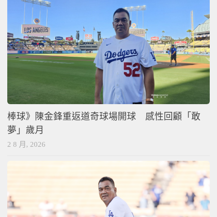
棒球》陳金鋒重返道奇球場開球 感性回顧「敢
夢」歲月
2 8 月, 2026