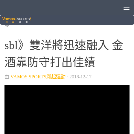
/
/
/
/
SBL
VAMOS自製節目
晚安體育新聞
球類運動
籃
球
sbl》雙洋將迅速融入 金
酒靠防守打出佳績
由
VAMOS SPORTS翊起運動
·
2018-12-17