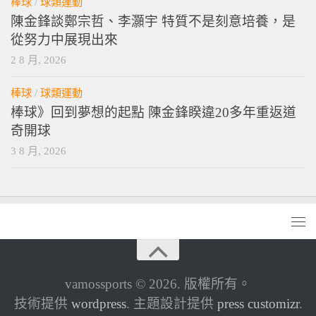
棒球
/
球類運動
陳金鋒談鄭宗哲、李灝宇 特質不是刻意培養，是
從努力中展現出來
2 8 月, 2026
棒球
/
球類運動
棒球》回到夢想的起點 陳金鋒睽違20多年重返道
奇開球
3 8 月, 2026
vamossports © 2026. 版權所有。
技術提供
wordpress
. 主題設計提供
press customizr
.