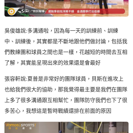
吳俊雄說:多溝通啦，因為每一天的訓練前、訓練
中、訓練後，其實都是不斷地跟他們做討論，包括我
們教練團和球員之間也是一樣，花越短的時間去互相
了解，其實能呈現出來的效果還是會最好
張容軒說:夏普是非常好的團隊球員，貝斯在進攻上
也給我們很大的協助，那我覺得最主要是我們在團隊
上多了很多溝通跟互相幫忙，團隊防守我們也下了很
多苦心，我想這是暫時戰績還排在前面的原因