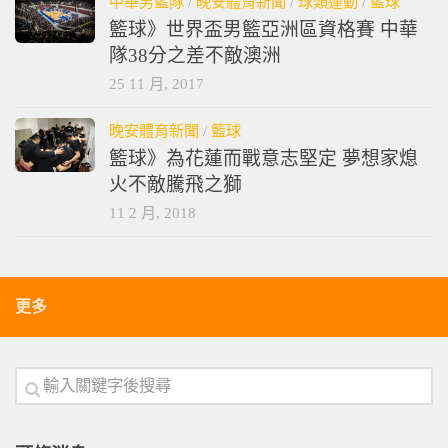
中華男籃隊
/
晚安體育新聞
/
球類運動
/
籃球
籃球》世界盃男籃亞洲區資格賽 中華
隊38分之差不敵澳洲
25 11 月, 2017
晚安體育新聞
/
籃球
籃球》為花蓮而戰意志堅定 夢想家熄
火不敵騰飛之獅
11 2 月, 2018
更多