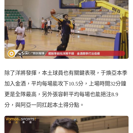
除了洋將發揮，本土球員也有關鍵表現，于煥亞本季
加入金酒，平均每場能攻下10.5分，上場時間32分鐘
更是全隊最高，另外張容軒平均每場也能挹注8.9
分，與阿亞一同扛起本土得分點。