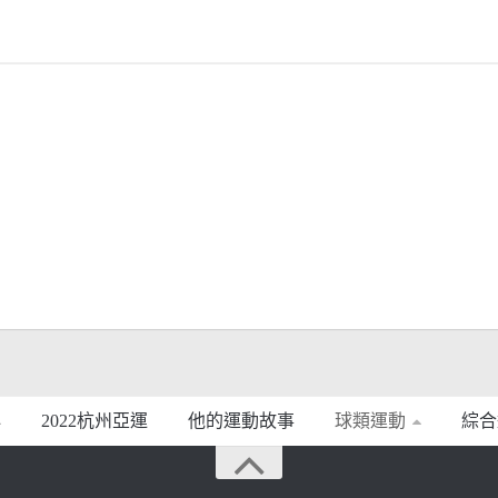
2022杭州亞運
他的運動故事
球類運動
綜合