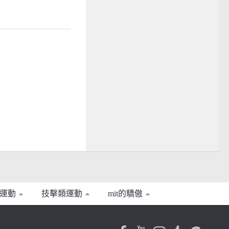
運動
技擊類運動
mit的驕傲