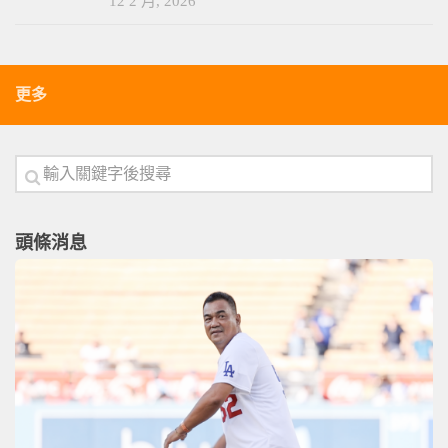
12 2 月, 2026
更多
頭條消息