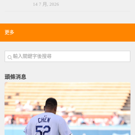
14 7 月, 2026
更多
頭條消息