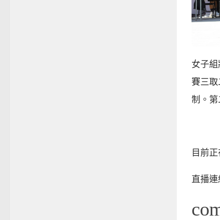
女子組
賽三取
制。第
目前正
直播連
co