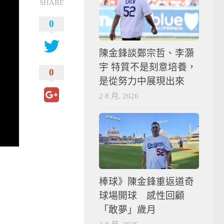
SHARE
0
陳金鋒談鄭宗哲、李灝
宇 特質不是刻意培養，
0
是從努力中展現出來
2 8 月, 2026
棒球》陳金鋒重返道奇
球場開球 感性回顧
「敢夢」歲月