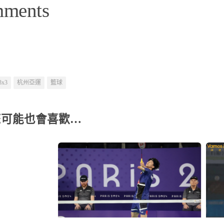
mments
3x3
杭州亞運
籃球
您可能也會喜歡…