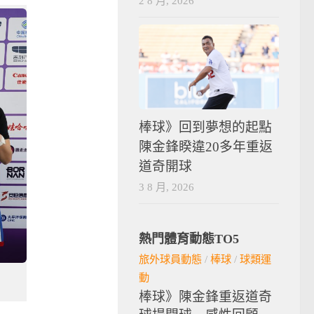
2 8 月, 2026
棒球》回到夢想的起點
陳金鋒睽違20多年重返
道奇開球
3 8 月, 2026
熱門體育動態TO5
旅外球員動態
/
棒球
/
球類運
動
棒球》陳金鋒重返道奇