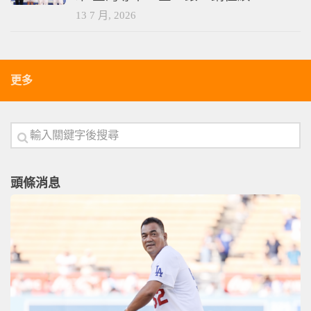
13 7 月, 2026
更多
頭條消息