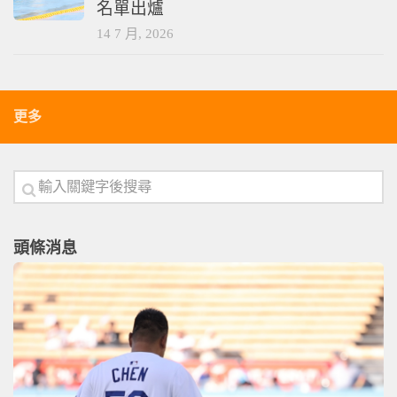
名單出爐
14 7 月, 2026
更多
頭條消息