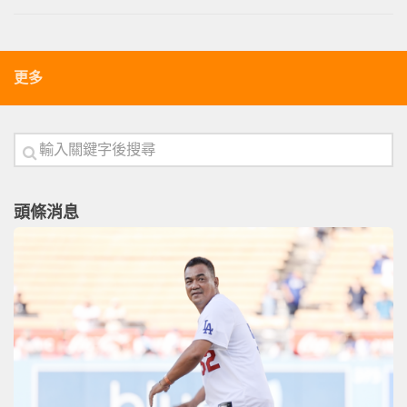
更多
頭條消息