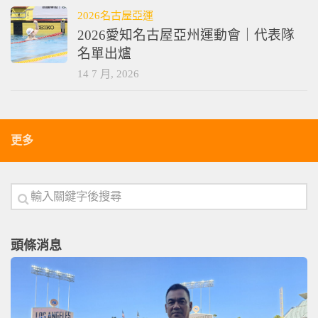
2026名古屋亞運
2026愛知名古屋亞州運動會｜代表隊
名單出爐
14 7 月, 2026
更多
頭條消息