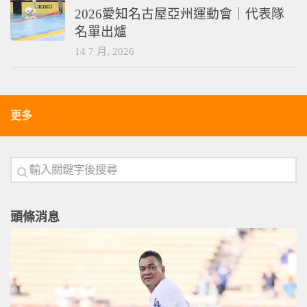
2026愛知名古屋亞州運動會｜代表隊
名單出爐
14 7 月, 2026
更多
頭條消息