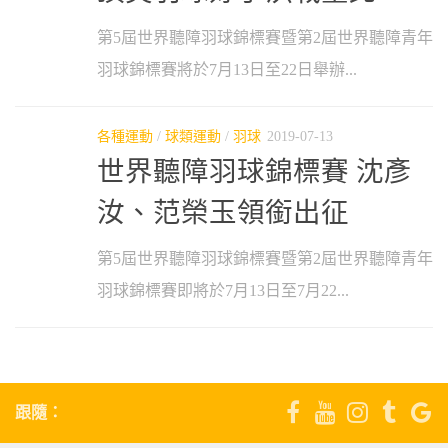
第5屆世界聽障羽球錦標賽暨第2屆世界聽障青年
羽球錦標賽將於7月13日至22日舉辦...
各種運動
/
球類運動
/
羽球
2019-07-13
世界聽障羽球錦標賽 沈彥
汝、范榮玉領銜出征
第5屆世界聽障羽球錦標賽暨第2屆世界聽障青年
羽球錦標賽即將於7月13日至7月22...
跟隨：