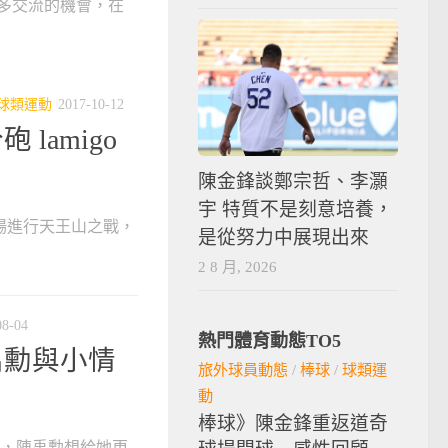
多交流的機會，在
球類運動
2017-10-12
lamigo
陳金鋒談鄭宗哲、李灝
宇 特質不是刻意培養，
南球場進行天王山之戰，
是從努力中展現出來
2 8 月, 2026
08-04
熱門體育動態TO5
禹勳與小情
旅外球員動態
/
棒球
/
球類運
動
棒球》陳金鋒重返道奇
她，陳禹勳想給她更