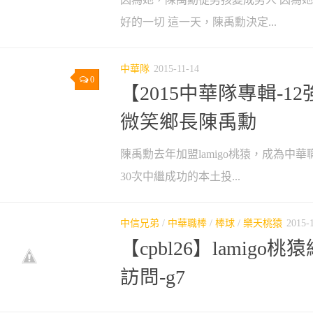
好的一切 這一天，陳禹勳決定...
中華隊
2015-11-14
0
【2015中華隊專輯-1
微笑鄉長陳禹勳
陳禹勳去年加盟lamigo桃猿，成為中
30次中繼成功的本土投...
中信兄弟
/
中華職棒
/
棒球
/
樂天桃猿
2015-
【cpbl26】lamigo
訪問-g7