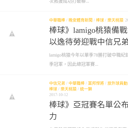
次救援成功打破聯...
中華職棒
/
晚安體育新聞
/
棒球
/
樂天桃猿
2
棒球》lamigo桃猿備
以逸待勞迎戰中信兄
lamigo桃猿今年以單季78勝打破中職
季冠軍，因此總冠軍賽...
中信兄弟
/
中華職棒
/
富邦悍將
/
旅外球員動
棒球
/
樂天桃猿
/
統一獅
2017-10-12
棒球》亞冠賽名單公布
力