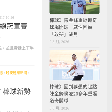
017-10-26
棒球》陳金鋒重返道奇
戰總冠軍賽
球場開球 感性回顧
「敢夢」歲月
弟
2 8 月, 2026
紀錄，並且囊括上下半
態
/
晚安體育新聞
/
棒球》回到夢想的起點
 棒球新勢
陳金鋒睽違20多年重返
道奇開球
3 8 月, 2026