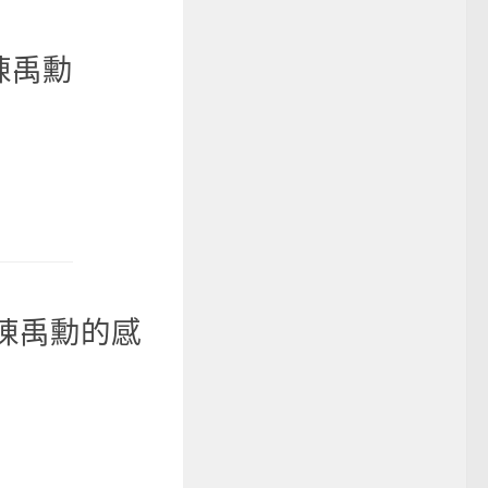
陳禹勳
 陳禹勳的感