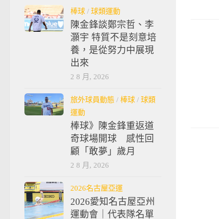
棒球
/
球類運動
陳金鋒談鄭宗哲、李
灝宇 特質不是刻意培
養，是從努力中展現
出來
2 8 月, 2026
旅外球員動態
/
棒球
/
球類
運動
棒球》陳金鋒重返道
奇球場開球 感性回
顧「敢夢」歲月
2 8 月, 2026
2026名古屋亞運
2026愛知名古屋亞州
運動會｜代表隊名單