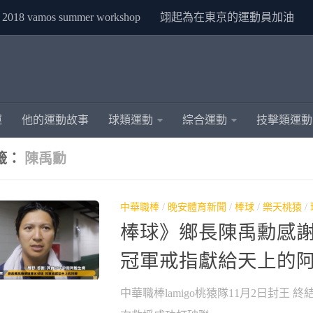
2018 vamos summer workshop
翊起為在東京的運動員加油
運
他的運動故事
球類運動
綜合運動
技擊類運動
籤：
陳禹勳
中華職棒
/
晚安體育新聞
/
棒球
/
樂天桃猿
/
棒球》鄉長陳禹勳感
冠軍戒指獻給天上的
中華職棒lamigo桃猿隊11月2日封王 