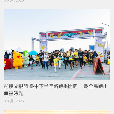
3 8 月, 2026
迎接父親節 臺中下半年路跑季開跑！ 邀全民跑出
幸福時光
8 8 月, 2026