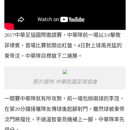
2017中華足協國際邀請賽，中華隊前一場以3:0擊敗
菲律賓，首場比賽就開出紅盤。4日對上球風兇猛的
東帝汶，中華隊目標搶下二連勝。
照片提供:中華民國足球協會
一開賽中華隊就有所攻勢，前一場包辦兩球的李茂，
在第20分鐘接獲隊友傳球後起腳射門，雖然球被東帝
汶門將擋住，不過溫智豪見機補上一腳，中華隊率先
得分。