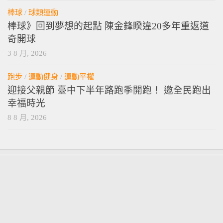
棒球
/
球類運動
棒球》回到夢想的起點 陳金鋒睽違20多年重返道
奇開球
3 8 月, 2026
跑步
/
運動健身
/
運動平權
迎接父親節 臺中下半年路跑季開跑！ 邀全民跑出
幸福時光
8 8 月, 2026
vamossports © 2026. 版權所有。