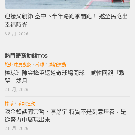
迎接父親節 臺中下半年路跑季開跑！ 邀全民跑出
幸福時光
8 8 月, 2026
熱門體育動態TO5
旅外球員動態
/
棒球
/
球類運動
棒球》陳金鋒重返道奇球場開球 感性回顧「敢
夢」歲月
2 8 月, 2026
棒球
/
球類運動
陳金鋒談鄭宗哲、李灝宇 特質不是刻意培養，是
從努力中展現出來
2 8 月, 2026