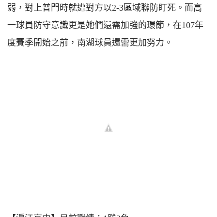
弱，對上普門時就遭對方以2-3區域聯防盯死。而高
一球員防守意識更是她們還需加強的環節，在107年
度賽季開始之前，南湖球員還需更加努力。