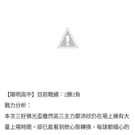
【陽明高中】目前戰績：2勝2負
戰力分析：
本次三好佛光盃雖然高三主力鄭沛欣仍在場上擁有大
量上場時間，卻已能看到她心態轉換，每球都細心的