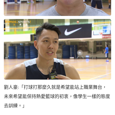
劉人豪:「打球打那麼久就是希望能站上職業舞台，
未來希望能保持熱愛籃球的初衷，像學生一樣的態度
去訓練。」