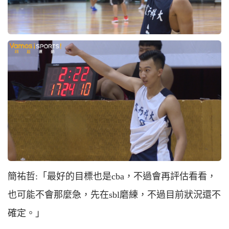
簡祐哲:「最好的目標也是cba，不過會再評估看看，
也可能不會那麼急，先在sbl磨練，不過目前狀況還不
確定。」