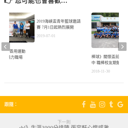
您可能也會喜歡…
2019海峽盃青年籃球邀請
賽 7月1日起熱烈展開
2019-07-01
勵企業善用運動
棒球》關懷盃前進卑
造健康活力職場
中 職棒校友期勉學
3
2018-11-30
跟隨：
下一則
sbl》生涯3000分達陣 張容軒心懷感激