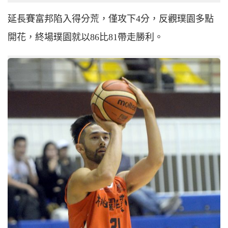
延長賽富邦陷入得分荒，僅攻下4分，反觀璞園多點
開花，終場璞園就以86比81帶走勝利。