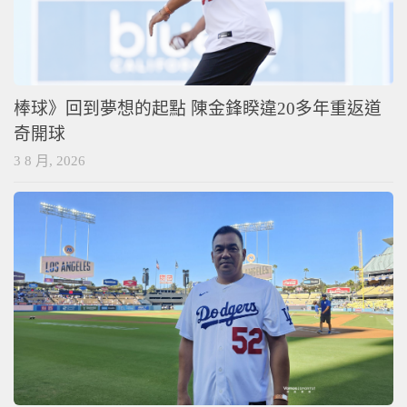
棒球》回到夢想的起點 陳金鋒睽違20多年重返道
奇開球
3 8 月, 2026