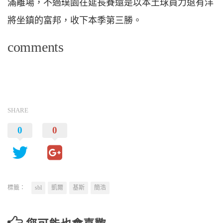
滿離場，不過璞園在延長賽還是以本土球員力退有洋
將坐鎮的富邦，收下本季第三勝。
comments
SHARE
0
0
標籤：
sbl
凱爾
基斯
簡浩