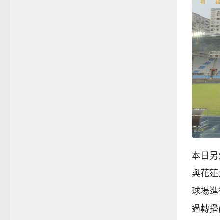
本日另
與花蓮
球場進
過轉播