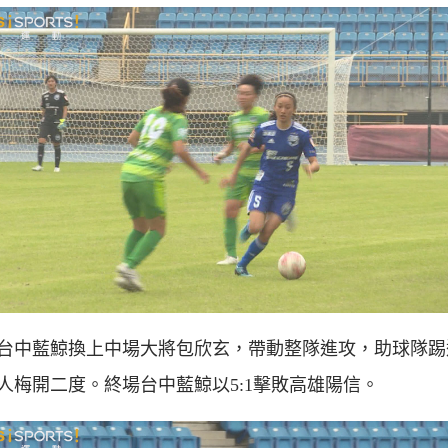
台中藍鯨換上中場大將包欣玄，帶動整隊進攻，助球隊踢
人梅開二度。終場台中藍鯨以5:1擊敗高雄陽信。