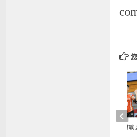
co
排球》陳菀婷復出首戰 
染愛排球的人