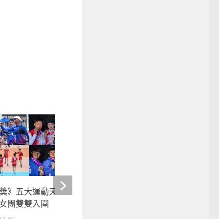
獎》五大運動天團競爭激烈 射
棒球》文化10:4擊敗台體
女團雙雙入圍
第十座大專盃冠軍