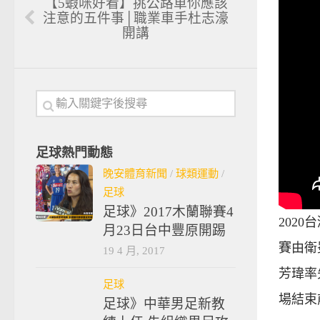
【5蝦咪好看】挑公路車你應該
注意的五件事│職業車手杜志濠
開講
足球熱門動態
晚安體育新聞
/
球類運動
/
足球
足球》2017木蘭聯賽4
202
月23日台中豐原開踢
賽由衛
19 4 月, 2017
芳瑋率
足球
場結束
足球》中華男足新教