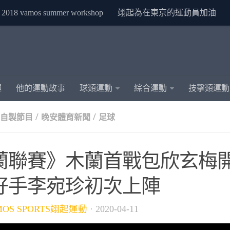
2018 vamos summer workshop
翊起為在東京的運動員加油
運
他的運動故事
球類運動
綜合運動
技擊類運動
/
/
S自製節目
晚安體育新聞
足球
蘭聯賽》木蘭首戰包欣玄梅開
好手李宛珍初次上陣
MOS SPORTS翊起運動
·
2020-04-11