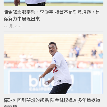
陳金鋒談鄭宗哲、李灝宇 特質不是刻意培養，是
從努力中展現出來
2 8 月, 2026
棒球》回到夢想的起點 陳金鋒睽違20多年重返道