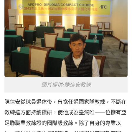
圖片提供:陳信安教練
陳信安從球員退休後，曾擔任過國家隊教練，不斷在
教練這方面持續鑽研，使他成為臺灣唯一一位擁有亞
足聯職業教練證的國際級教練。除了自身的專業以