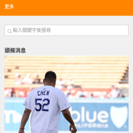
更多
頭條消息