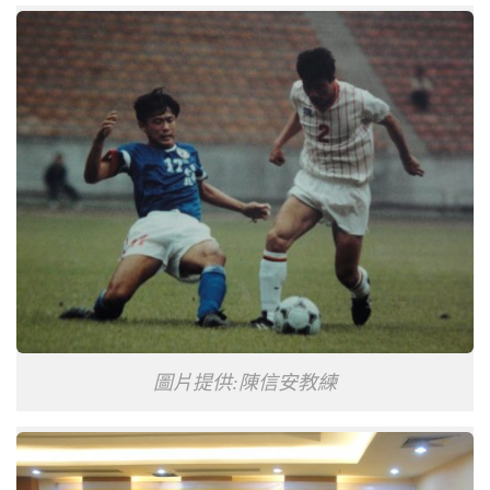
圖片提供:陳信安教練