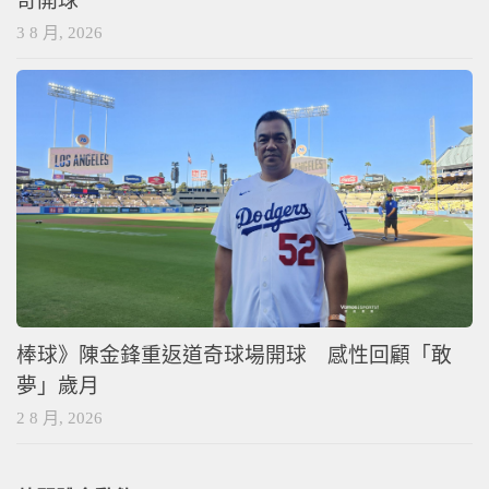
奇開球
3 8 月, 2026
棒球》陳金鋒重返道奇球場開球 感性回顧「敢
夢」歲月
2 8 月, 2026