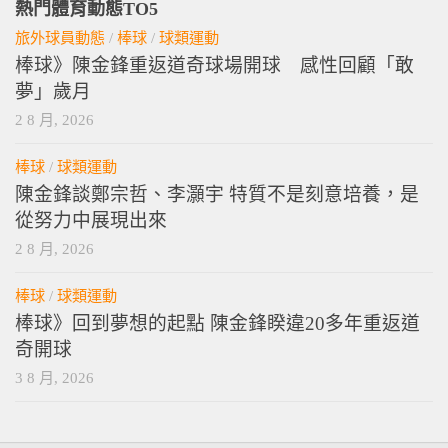
熱門體育動態TO5
旅外球員動態
/
棒球
/
球類運動
棒球》陳金鋒重返道奇球場開球 感性回顧「敢
夢」歲月
2 8 月, 2026
棒球
/
球類運動
陳金鋒談鄭宗哲、李灝宇 特質不是刻意培養，是
從努力中展現出來
2 8 月, 2026
棒球
/
球類運動
棒球》回到夢想的起點 陳金鋒睽違20多年重返道
奇開球
3 8 月, 2026