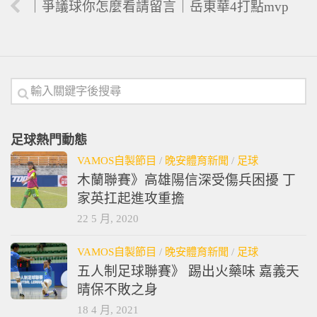
｜爭議球你怎麼看請留言｜岳東華4打點mvp
足球熱門動態
VAMOS自製節目
/
晚安體育新聞
/
足球
木蘭聯賽》高雄陽信深受傷兵困擾 丁
家英扛起進攻重擔
22 5 月, 2020
VAMOS自製節目
/
晚安體育新聞
/
足球
五人制足球聯賽》 踢出火藥味 嘉義天
晴保不敗之身
18 4 月, 2021