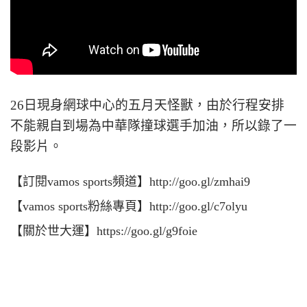
26日現身網球中心的五月天怪獸，由於行程安排
不能親自到場為中華隊撞球選手加油，所以錄了一
段影片。
【訂閱vamos sports頻道】http://goo.gl/zmhai9
【vamos sports粉絲專頁】http://goo.gl/c7olyu
【關於世大運】https://goo.gl/g9foie