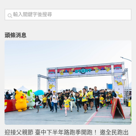
頭條消息
迎接父親節 臺中下半年路跑季開跑！ 邀全民跑出