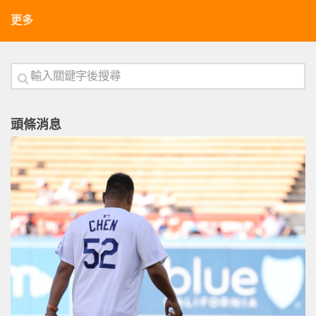
更多
頭條消息