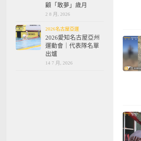
顧「敢夢」歲月
2 8 月, 2026
2026名古屋亞運
2026愛知名古屋亞州
運動會｜代表隊名單
出爐
14 7 月, 2026