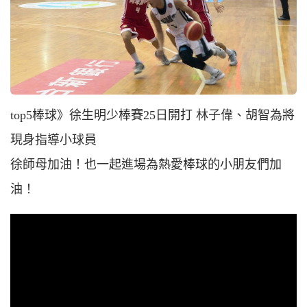
top5棒球》徐生明少棒賽25日開打 林子偉、胡智為將
現身指導小球員
徐師母加油！也一起進場為熱愛棒球的小朋友們加
油！