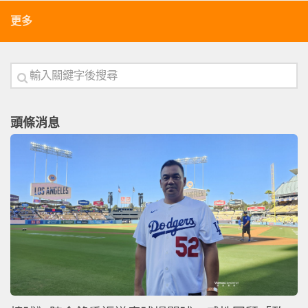
更多
頭條消息