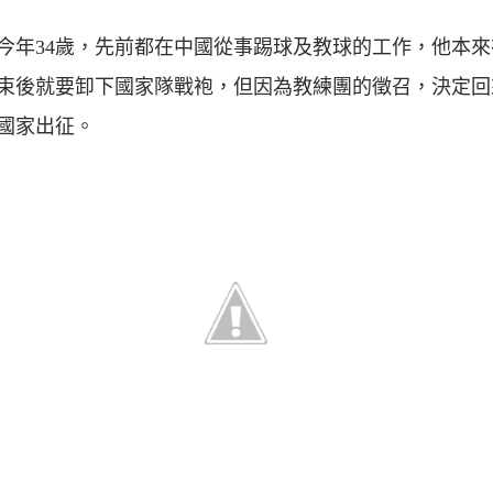
今年34歲，先前都在中國從事踢球及教球的工作，他本來
束後就要卸下國家隊戰袍，但因為教練團的徵召，決定回
國家出征。