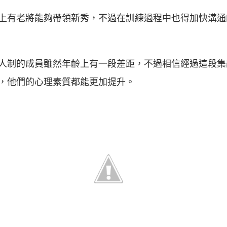
上有老將能夠帶領新秀，不過在訓練過程中也得加快溝通
人制的成員雖然年齡上有一段差距，不過相信經過這段集
，他們的心理素質都能更加提升。