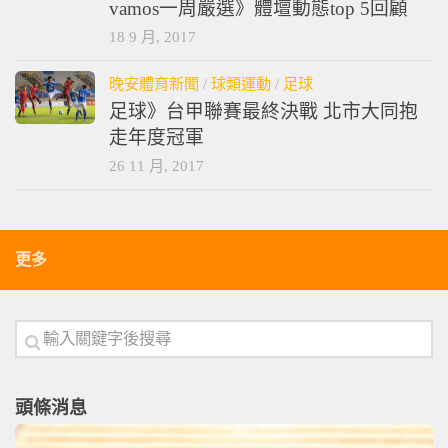
vamos一周嚴選》體壇動態top 5回顧
18 9 月, 2017
晚安體育新聞
/
球類運動
/
足球
足球》台甲聯賽最終決戰 北市大同抱
走年度冠軍
26 11 月, 2017
更多
頭條消息