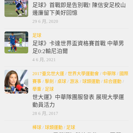
VAMOS自製節目
/
晚安體育新聞
/
足球
足球》首戰即是告別戰! 陳信安足校山
邊廉留下美好回憶
29 6 月, 2020
足球
足球》卡達世界盃資格賽首戰 中華男
足0:2輸尼泊爾
4 6 月, 2021
2017臺北世大運
/
世界大學運動會
/
中華隊
/
國際
賽事
/
擊劍
/
桌球
/
游泳
/
球類運動
/
綜合運動
/
舉重
/
足球
世大運》中華隊團服發表 展現大學運
動員活力
28 6 月, 2017
棒球
/
球類運動
/
足球