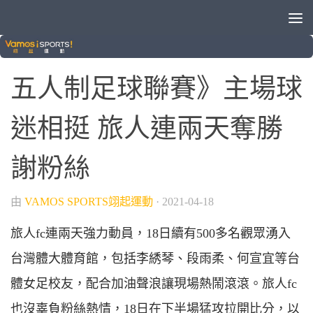
/
VAMOS自製節目
足球
五人制足球聯賽》主場球
迷相挺 旅人連兩天奪勝
謝粉絲
由
VAMOS SPORTS翊起運動
·
2021-04-18
旅人fc連兩天強力動員，18日續有500多名觀眾湧入
台灣體大體育館，包括李綉琴、段雨柔、何宣宜等台
體女足校友，配合加油聲浪讓現場熱鬧滾滾。旅人fc
也沒辜負粉絲熱情，18日在下半場猛攻拉開比分，以