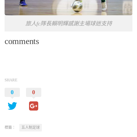
旅人fc隊長賴明輝感謝主場球迷支持
comments
SHARE
0
0
標籤：
五人制足球