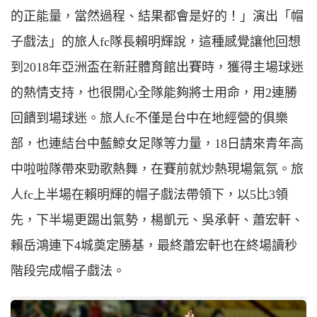
的正能量，當然過程、結果都會是好的！」演出「帽
子戲法」的旅人fc隊長賴明輝說，這種感覺讓他回想
到2018年亞洲盃在新莊體育館出賽時，獲得主場球迷
的熱情支持，也很開心全隊能夠將士用命，用2連勝
回饋到場球迷。旅人fc不僅是台中在地經營的俱樂
部，也連結台中藍鯨女足隊等力量，18日請來青年高
中啦啦隊帶來勁歌熱舞，在賽前就炒熱現場氣氛。旅
人fc上半場在賴明輝的帽子戲法帶領下，以5比3領
先，下半場更踢出氣勢，楊凱元、吳承軒、蕭宏軒、
賴岳鴻連下4城奠定勝基，最終蕭宏軒也在終場讀秒
階段完成帽子戲法。