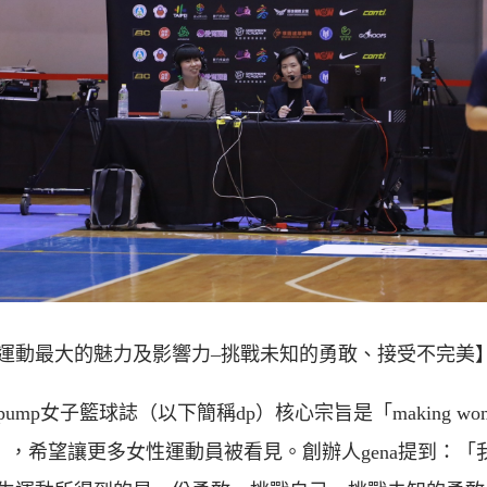
運動最大的魅力及影響力–挑戰未知的勇敢、接受不完美
le pump女子籃球誌（以下簡稱dp）核心宗旨是「making wom
ible」，希望讓更多女性運動員被看見。創辦人gena提到：「