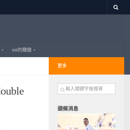
mit的驕傲
更多
ble
頭條消息