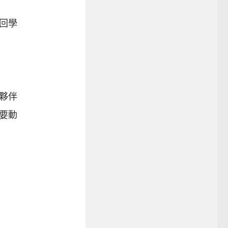
回學
夥伴
要動