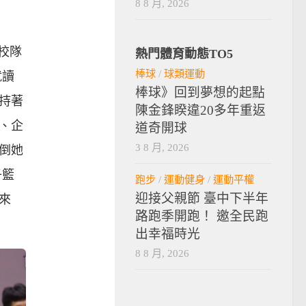
8 8 月, 2026
校隊
熱門體育動態TO5
棒球
/
球類運動
就讀
棒球》回到夢想的起點
持著
陳金鋒睽違20多年重返
、企
道奇開球
3 8 月, 2026
倒她
子籃
跑步
/
運動健身
/
運動平權
迎接父親節 臺中下半年
來
路跑季開跑！ 邀全民跑
出幸福時光
8 8 月, 2026