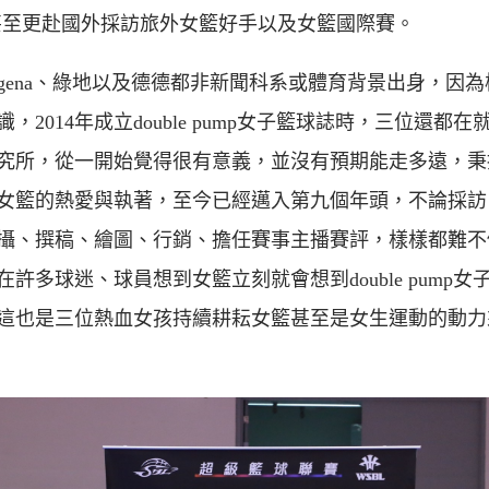
甚至更赴國外採訪旅外女籃好手以及女籃國際賽。
gena、綠地以及德德都非新聞科系或體育背景出身，因為
，2014年成立double pump女子籃球誌時，三位還都在
究所，從一開始覺得很有意義，並沒有預期能走多遠，秉
女籃的熱愛與執著，至今已經邁入第九個年頭，不論採訪
攝、撰稿、繪圖、行銷、擔任賽事主播賽評，樣樣都難不
在許多球迷、球員想到女籃立刻就會想到double pump女
這也是三位熱血女孩持續耕耘女籃甚至是女生運動的動力