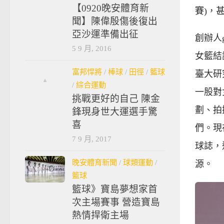
【0920晚安體育新
賽)，
聞】陳偉殷傷後復出
亞沙運準備出征
創辦人
5 9 月, 2016
女籃結識
富邦悍將
/
棒球
/
田徑
/
籃球
臺大研
/
綜合運動
一股對
挑戰更好的自己 陳金
劃、拍
鋒現身世大運選手驚
喜
們。現
7 9 月, 2017
球誌，
晚安體育新聞
/
球類運動
/
源。
籃球
籃球》寶島夢想家首
次主場賽事 營造寶島
熱情捍衛主場