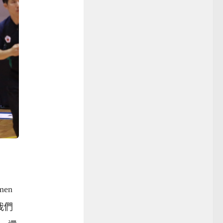
】
en
我們