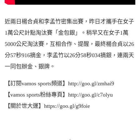
近兩日楊合貞和李孟竹密集出賽，昨日才攜手在女子
1萬公尺計點淘汰賽「金包銀」。稍早又在女子1萬
5000公尺淘汰賽，互相合作、提醒，最終楊合貞以26
分57秒916摘金，李孟竹以26分58秒034摘銀，連兩天
一同包辦金、銀牌。
【訂閱vamos sports頻道】http://goo.gl/zmhai9
【vamos sports粉絲專頁】http://goo.gl/c7olyu
【關於世大運】https://goo.gl/g9foie