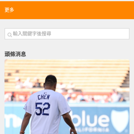
更多
頭條消息