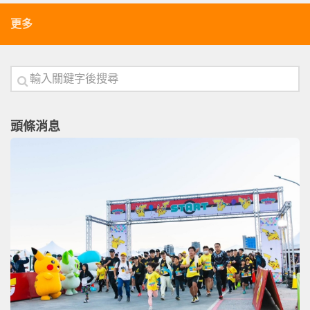
更多
頭條消息