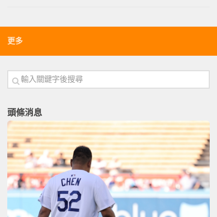
更多
頭條消息