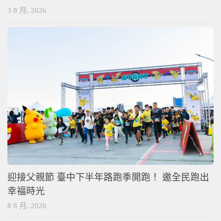
3 8 月, 2026
迎接父親節 臺中下半年路跑季開跑！ 邀全民跑出
幸福時光
8 8 月, 2026