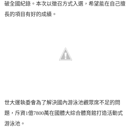
破全國紀錄。本次以徵召方式入選，希望能在自己擅
長的項目有好的成績。
世大運執委會為了解決國內游泳池觀眾席不足的問
題，斥資1億7800萬在國體大綜合體育館打造活動式
游泳池。