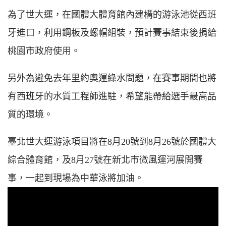
為了世大運，在國體大體育館內建構的游泳池從西班
牙進口，利用鋼板及螺帽組裝，預計賽事結束後捐給
桃園市政府使用。
另外為避免去年里約奧運綠水問題，在賽事期間也將
有西班牙的水質工程師進駐，希望能帶給選手最高品
質的環境。
臺北世大運游泳項目將在8月20號到8月26號於國體大
綜合體育館，及8月27號在新北市微風運河展開賽
事，一起到現場為中華泳將加油。